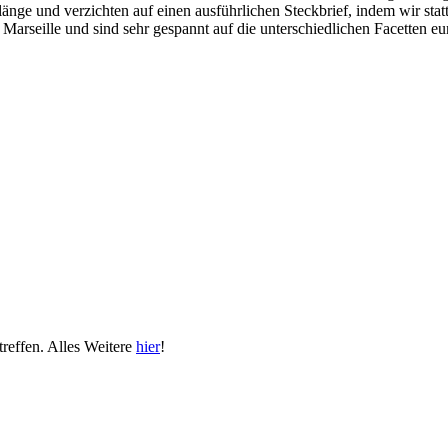
nge und verzichten auf einen ausführlichen Steckbrief, indem wir stat
arseille und sind sehr gespannt auf die unterschiedlichen Facetten eu
reffen. Alles Weitere
hier
!