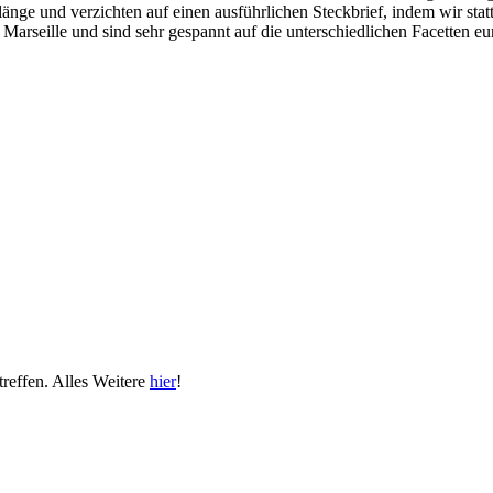
nge und verzichten auf einen ausführlichen Steckbrief, indem wir stat
arseille und sind sehr gespannt auf die unterschiedlichen Facetten eu
reffen. Alles Weitere
hier
!