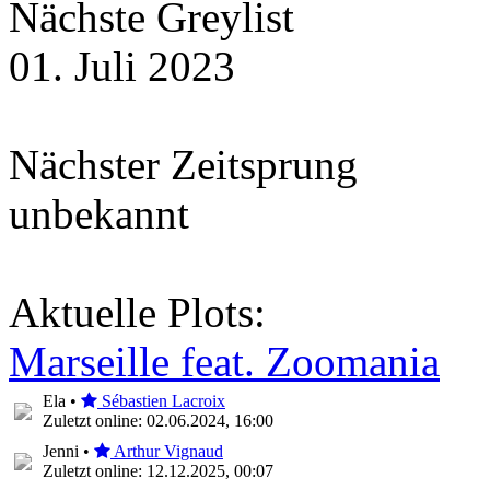
Nächste Greylist
01. Juli 2023
Nächster Zeitsprung
unbekannt
Aktuelle Plots:
Marseille feat. Zoomania
Ela •
Sébastien Lacroix
Zuletzt online: 02.06.2024, 16:00
Jenni •
Arthur Vignaud
Zuletzt online: 12.12.2025, 00:07